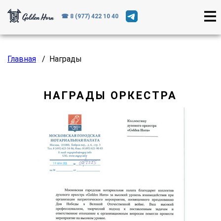
☎ 8 (977) 422 10 40
Главная
/
Награды
НАГРАДЫ ОРКЕСТРА