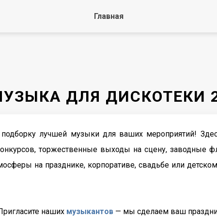
Главная
МУЗЫКА ДЛЯ ДИСКОТЕКИ 
подборку лучшей музыки для ваших мероприятий! Зде
конкурсов, торжественные выходы на сцену, заводные 
тмосферы на празднике, корпоративе, свадьбе или детском
Пригласите наших
музыкантов
— мы сделаем ваш праздн