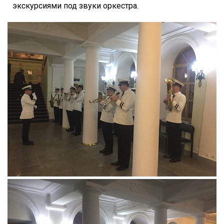
экскурсиями под звуки оркестра.