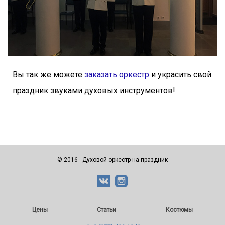
Вы так же можете
заказать оркестр
и украсить свой
праздник звуками духовых инструментов!
© 2016 - Духовой оркестр на праздник
Цены
Статьи
Костюмы