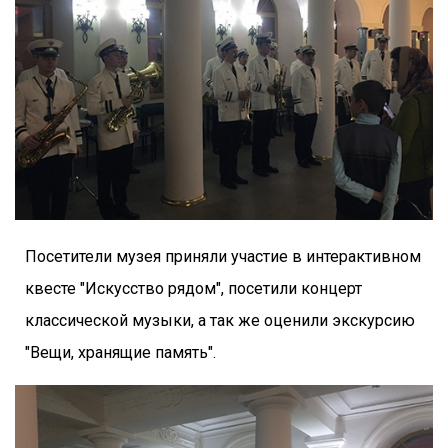
Посетители музея приняли участие в интерактивном
квесте "Искусство рядом", посетили концерт
классической музыки, а так же оценили экскурсию
"Вещи, хранящие память".