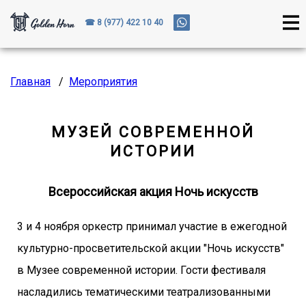
☎ 8 (977) 422 10 40
Главная
/
Мероприятия
МУЗЕЙ СОВРЕМЕННОЙ
ИСТОРИИ
Всероссийская акция Ночь искусств
3 и 4 ноября оркестр принимал участие в ежегодной
культурно-просветительской акции "Ночь искусств"
в Музее современной истории. Гости фестиваля
насладились тематическими театрализованными