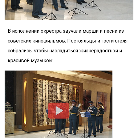
В исполнении окрестра звучали марши и песни из
советских кинофильмов. Постояльцы и гости отеля
собрались, чтобы насладиться жизнерадостной и
красивой музыкой: