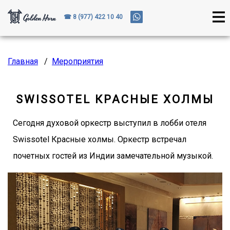
☎ 8 (977) 422 10 40
Главная
/
Мероприятия
SWISSOTEL КРАСНЫЕ ХОЛМЫ
Сегодня духовой оркестр выступил в лобби отеля
Swissotel Красные холмы. Оркестр встречал
почетных гостей из Индии замечательной музыкой.