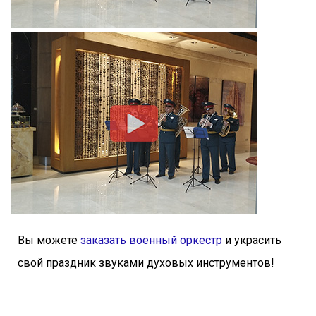
Вы можете
заказать военный оркестр
и украсить
свой праздник звуками духовых инструментов!