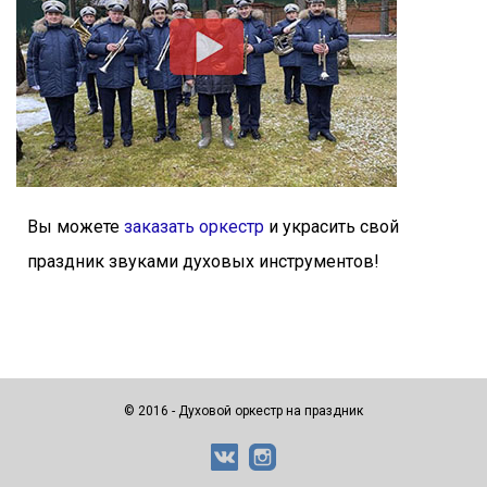
Вы можете
заказать оркестр
и украсить свой
праздник звуками духовых инструментов!
© 2016 - Духовой оркестр на праздник