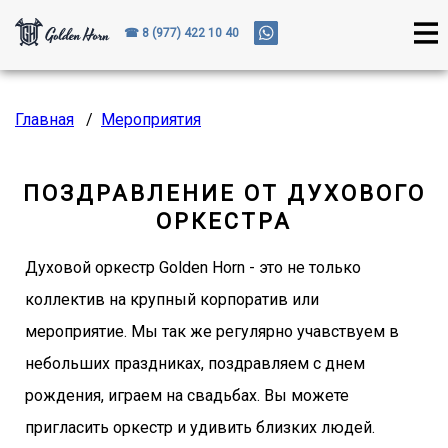
☎ 8 (977) 422 10 40
Главная
/
Мероприятия
ПОЗДРАВЛЕНИЕ ОТ ДУХОВОГО
ОРКЕСТРА
Духовой оркестр Golden Horn - это не только
коллектив на крупный корпоратив или
мероприятие. Мы так же регулярно учавствуем в
небольших праздниках, поздравляем с днем
рождения, играем на свадьбах. Вы можете
пригласить оркестр и удивить близких людей.