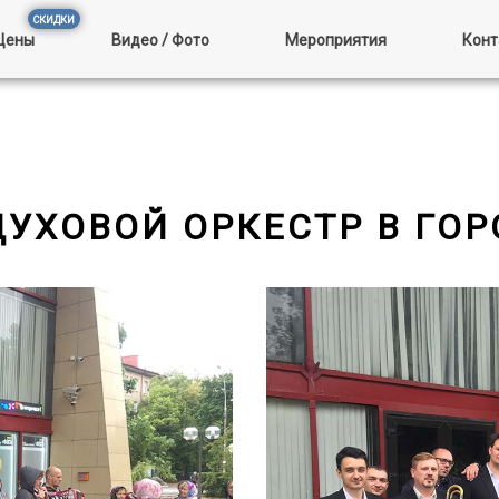
Цены
Видео / Фото
Мероприятия
Конт
ДУХОВОЙ ОРКЕСТР В ГО