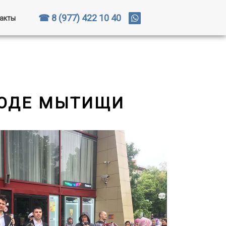
☎ 8 (977) 422 10 40
акты
РОДЕ МЫТИЩИ