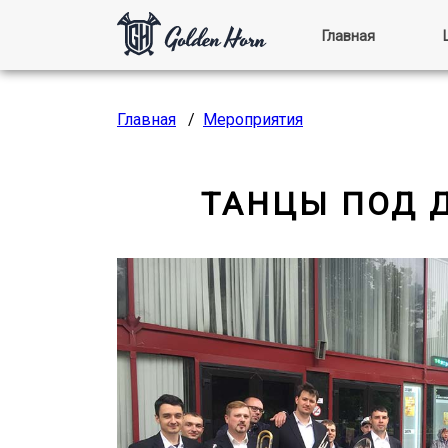
Главная
Главная
/
Мероприятия
ТАНЦЫ ПОД 