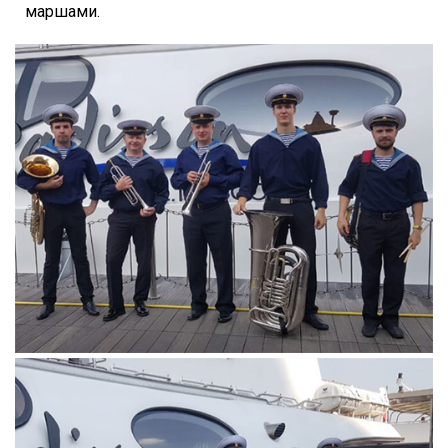
маршами.