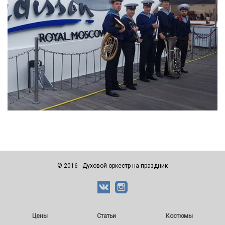
© 2016 - Духовой оркестр на праздник
Цены
Статьи
Костюмы