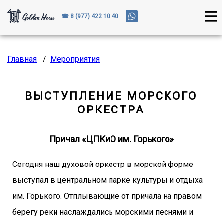
☎ 8 (977) 422 10 40
Главная
/
Мероприятия
ВЫСТУПЛЕНИЕ МОРСКОГО
ОРКЕСТРА
Причал «ЦПКиО им. Горького»
Сегодня наш духовой оркестр в морской форме
выступал в центральном парке культуры и отдыха
им. Горького. Отплывающие от причала на правом
берегу реки наслаждались морскими песнями и