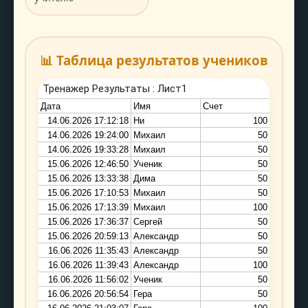
📊 Таблица результатов учеников