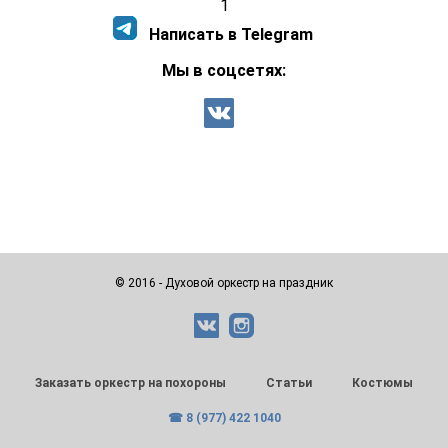
1
Написать в Telegram
Мы в соцсетях:
© 2016 - Духовой оркестр на праздник
Заказать оркестр на похороны
Статьи
Костюмы
☎ 8 (977) 422 1040