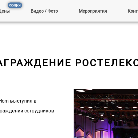
Цены
Видео / Фото
Мероприятия
Конт
АГРАЖДЕНИЕ РОСТЕЛЕК
Horn выступил в
аграждении сотрудников